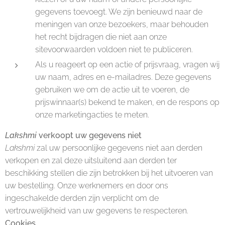
gegevens toevoegt. We zijn benieuwd naar de
meningen van onze bezoekers, maar behouden
het recht bijdragen die niet aan onze
sitevoorwaarden voldoen niet te publiceren.
Als u reageert op een actie of prijsvraag, vragen wij
uw naam, adres en e-mailadres. Deze gegevens
gebruiken we om de actie uit te voeren, de
prijswinnaar(s) bekend te maken, en de respons op
onze marketingacties te meten.
Lakshmi
verkoopt uw gegevens niet
Lakshmi
zal uw persoonlijke gegevens niet aan derden
verkopen en zal deze uitsluitend aan derden ter
beschikking stellen die zijn betrokken bij het uitvoeren van
uw bestelling. Onze werknemers en door ons
ingeschakelde derden zijn verplicht om de
vertrouwelijkheid van uw gegevens te respecteren.
Cookies