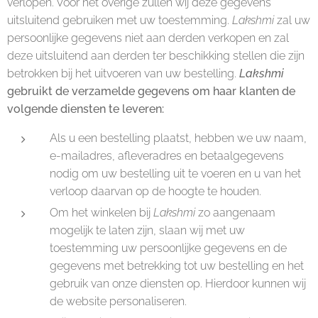
verlopen. Voor het overige zullen wij deze gegevens
uitsluitend gebruiken met uw toestemming.
Lakshmi
zal uw
persoonlijke gegevens niet aan derden verkopen en zal
deze uitsluitend aan derden ter beschikking stellen die zijn
betrokken bij het uitvoeren van uw bestelling.
Lakshmi
gebruikt de verzamelde gegevens om haar klanten de
volgende diensten te leveren:
Als u een bestelling plaatst, hebben we uw naam,
e-mailadres, afleveradres en betaalgegevens
nodig om uw bestelling uit te voeren en u van het
verloop daarvan op de hoogte te houden.
Om het winkelen bij
Lakshmi
zo aangenaam
mogelijk te laten zijn, slaan wij met uw
toestemming uw persoonlijke gegevens en de
gegevens met betrekking tot uw bestelling en het
gebruik van onze diensten op. Hierdoor kunnen wij
de website personaliseren.