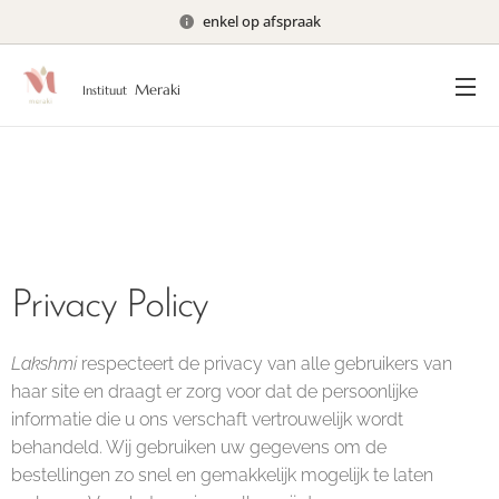
enkel op afspraak
Merak
i
Instituut
Privacy Policy
Lakshmi
respecteert de privacy van alle gebruikers van
haar site en draagt er zorg voor dat de persoonlijke
informatie die u ons verschaft vertrouwelijk wordt
behandeld. Wij gebruiken uw gegevens om de
bestellingen zo snel en gemakkelijk mogelijk te laten